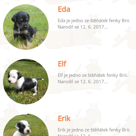
Eda
Eda je jedno ze štěňátek fenky Brii.
Narodil se 12. 6. 2017...
Elf
Elf je jedno ze štěňátek fenky Brii.
Narodil se 12. 6. 2017...
Erik
Erik je jedno ze štěňátek fenky Brii.
Narodil se 12. 6...