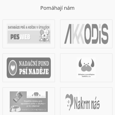
Pomáhají nám