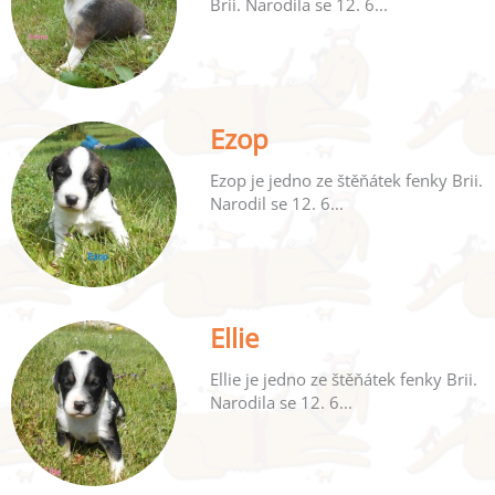
Brii. Narodila se 12. 6...
Ezop
Ezop je jedno ze štěňátek fenky Brii.
Narodil se 12. 6...
Ellie
Ellie je jedno ze štěňátek fenky Brii.
Narodila se 12. 6...