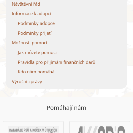
Návštěvní řád
Informace k adopci
Podmínky adopce
Podmínky přijetí
Možnosti pomoci
Jak můžete pomoci
Pravidla pro přijímání finančních darů
Kdo nám pomáhá
Výroční zprávy
Pomáhají nám