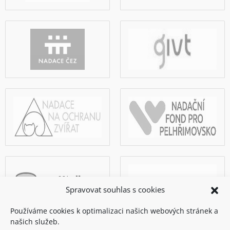
Spravovat souhlas s cookies
Používáme cookies k optimalizaci našich webových stránek a
našich služeb.