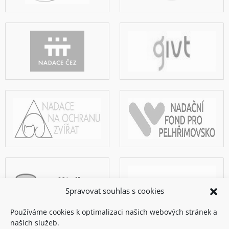
Spravovat souhlas s cookies
Používáme cookies k optimalizaci našich webových stránek a
našich služeb.