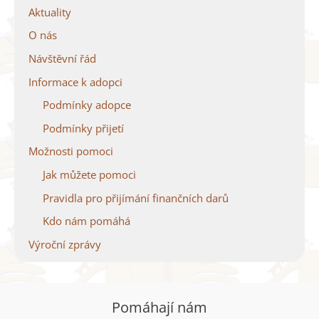
Aktuality
O nás
Návštěvní řád
Informace k adopci
Podmínky adopce
Podmínky přijetí
Možnosti pomoci
Jak můžete pomoci
Pravidla pro přijímání finančních darů
Kdo nám pomáhá
Výroční zprávy
Pomáhají nám