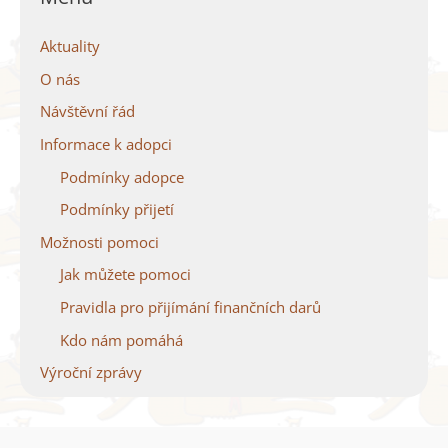
Aktuality
O nás
Návštěvní řád
Informace k adopci
Podmínky adopce
Podmínky přijetí
Možnosti pomoci
Jak můžete pomoci
Pravidla pro přijímání finančních darů
Kdo nám pomáhá
Výroční zprávy