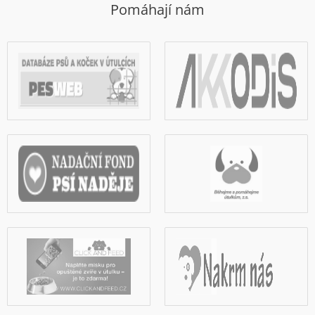
Pomáhají nám