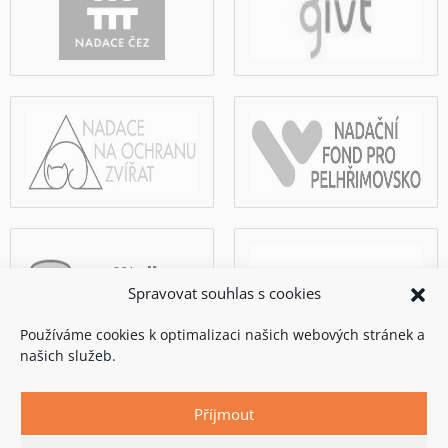
Spravovat souhlas s cookies
Používáme cookies k optimalizaci našich webových stránek a
našich služeb.
Příjmout