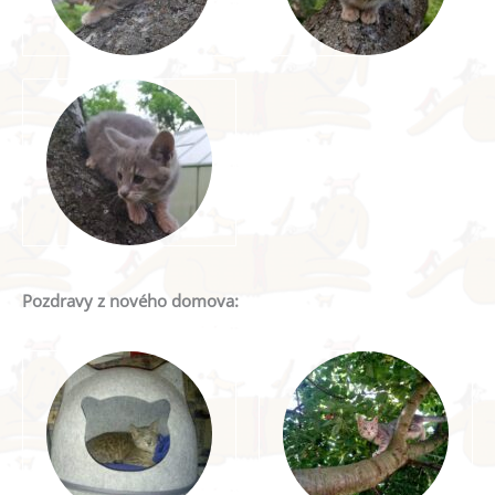
Pozdravy z nového domova: