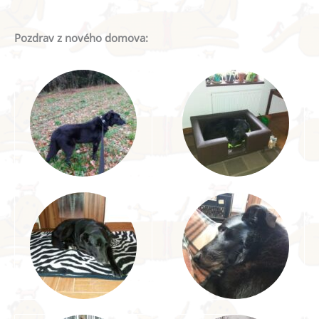
Pozdrav z nového domova: