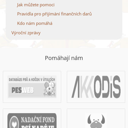
Jak můžete pomoci
Pravidla pro přijímání finančních darů
Kdo nám pomáhá
Výroční zprávy
Pomáhají nám