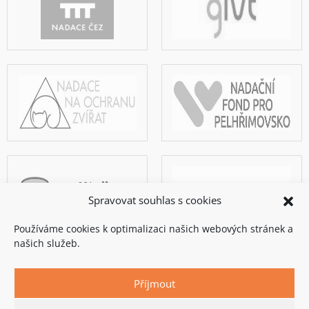
Spravovat souhlas s cookies
Používáme cookies k optimalizaci našich webových stránek a
našich služeb.
Příjmout