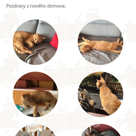
Pozdravy z nového domova: