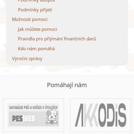
Podmínky přijetí
Možnosti pomoci
Jak můžete pomoci
Pravidla pro přijímání finančních darů
Kdo nám pomáhá
Výroční zprávy
Pomáhají nám