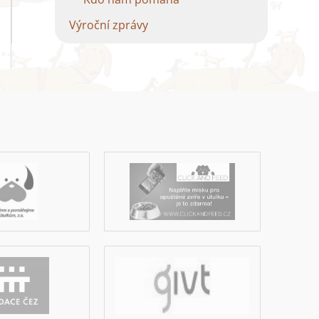
Výroční zprávy