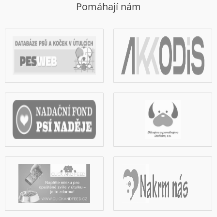
Pomáhají nám