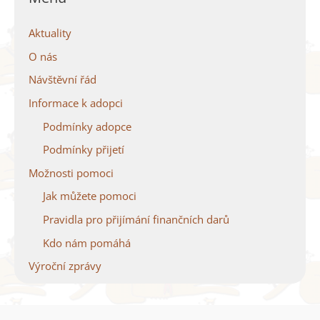
Aktuality
O nás
Návštěvní řád
Informace k adopci
Podmínky adopce
Podmínky přijetí
Možnosti pomoci
Jak můžete pomoci
Pravidla pro přijímání finančních darů
Kdo nám pomáhá
Výroční zprávy