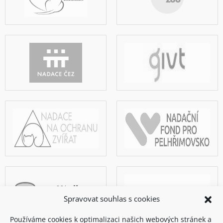
Spravovat souhlas s cookies
Používáme cookies k optimalizaci našich webových stránek a