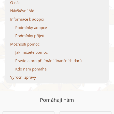
O nás
Návštěvní řád
Informace k adopci
Podmínky adopce
Podmínky přijetí
Možnosti pomoci
Jak můžete pomoci
Pravidla pro přijímání finančních darů
Kdo nám pomáhá
Výroční zprávy
Pomáhají nám