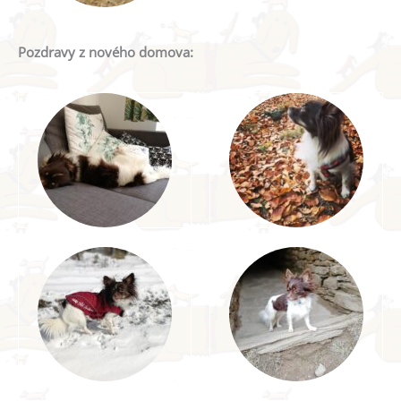
Pozdravy z nového domova: