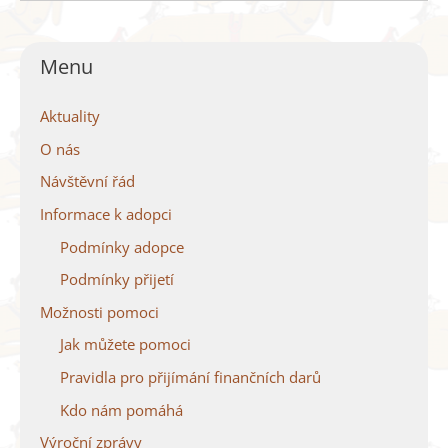
Menu
Aktuality
O nás
Návštěvní řád
Informace k adopci
Podmínky adopce
Podmínky přijetí
Možnosti pomoci
Jak můžete pomoci
Pravidla pro přijímání finančních darů
Kdo nám pomáhá
Výroční zprávy