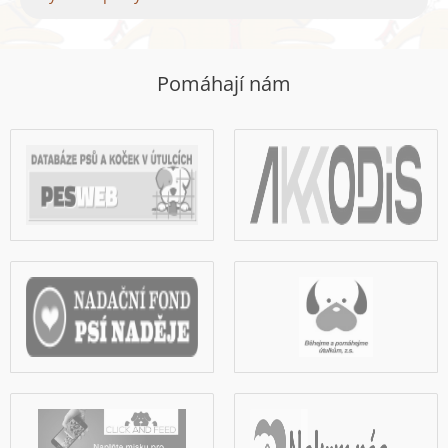
Pomáhají nám